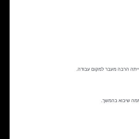
ייתה הרבה מעבר למקום עבודה.
ממה שיבוא בהמשך.